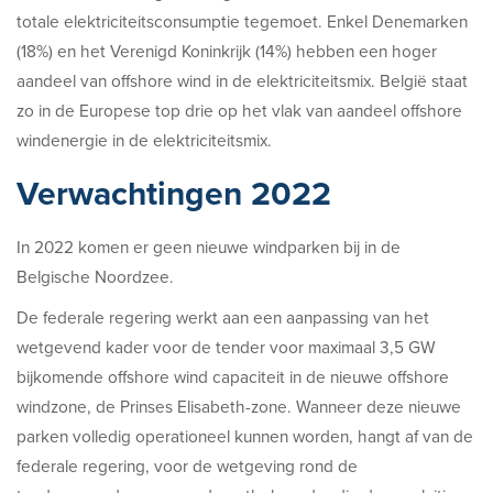
totale elektriciteitsconsumptie tegemoet. Enkel Denemarken
(18%) en het Verenigd Koninkrijk (14%) hebben een hoger
aandeel van offshore wind in de elektriciteitsmix. België staat
zo in de Europese top drie op het vlak van aandeel offshore
windenergie in de elektriciteitsmix.
Verwachtingen 2022
In 2022 komen er geen nieuwe windparken bij in de
Belgische Noordzee.
De federale regering werkt aan een aanpassing van het
wetgevend kader voor de tender voor maximaal 3,5 GW
bijkomende offshore wind capaciteit in de nieuwe offshore
windzone, de Prinses Elisabeth-zone. Wanneer deze nieuwe
parken volledig operationeel kunnen worden, hangt af van de
federale regering, voor de wetgeving rond de