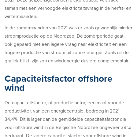
samen met een verhoogde elektriciteitsvraag in de herfst- en
wintermaanden.
In de zomermaanden van 2021 was er zoals gewoonlijk minder
stroomproductie op de Noordzee. De zomerperiode gaat
ook gepaard met een lagere vraag naar elektriciteit en een
hogere productie van stroom uit zonne-energie. Zoals uit de
grafiek blijkt, zijn zon en windenergie dus erg complementair.
Capaciteitsfactor offshore
wind
De capaciteitsfactor, of productiefactor, een maat voor de
productiviteit van een energiecentrale, bedroeg in 2021
34,4%. Dit is lager dan de gemiddelde capaciteitsfactor die
voor offshore wind in de Belgische Noordzee ongeveer 38 %
bedraagt. De lagere capaciteitsfactor voor offshore wind in