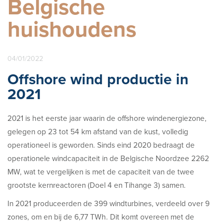
Belgische
huishoudens
04/01/2022
Offshore wind productie in
2021
2021 is het eerste jaar waarin de offshore windenergiezone,
gelegen op 23 tot 54 km afstand van de kust, volledig
operationeel is geworden. Sinds eind 2020 bedraagt de
operationele windcapaciteit in de Belgische Noordzee 2262
MW, wat te vergelijken is met de capaciteit van de twee
grootste kernreactoren (Doel 4 en Tihange 3) samen.
In 2021 produceerden de 399 windturbines, verdeeld over 9
zones, om en bij de 6,77 TWh. Dit komt overeen met de