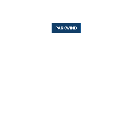
PARKWIND