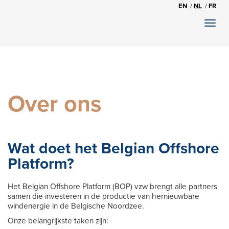
EN
NL
FR
Toggl
naviga
Over ons
Wat doet het Belgian Offshore
Platform?
Het Belgian Offshore Platform (BOP) vzw brengt alle partners
samen die investeren in de productie van hernieuwbare
windenergie in de Belgische Noordzee.
Onze belangrijkste taken zijn: