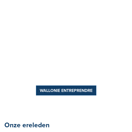
WALLONIE ENTREPRENDRE
Onze ereleden