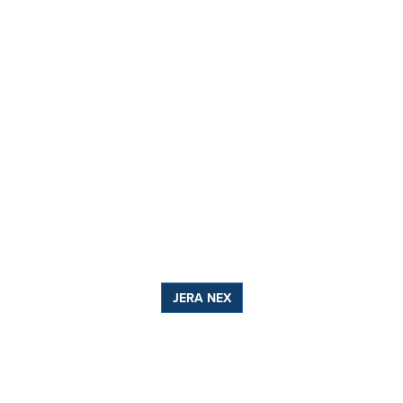
JERA NEX