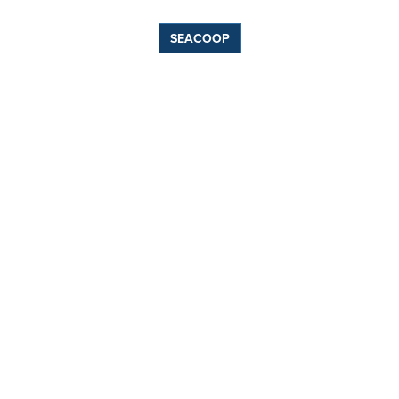
SEACOOP