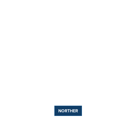
NORTHER