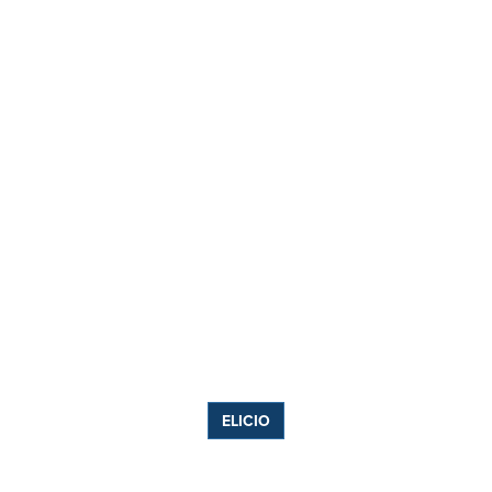
ELICIO