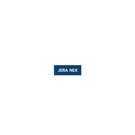
JERA NEX