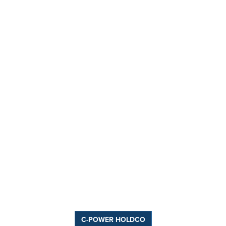
C-POWER HOLDCO