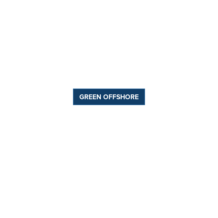
GREEN OFFSHORE