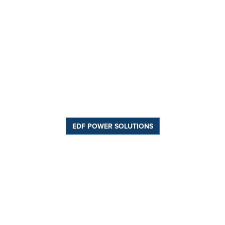
EDF POWER SOLUTIONS