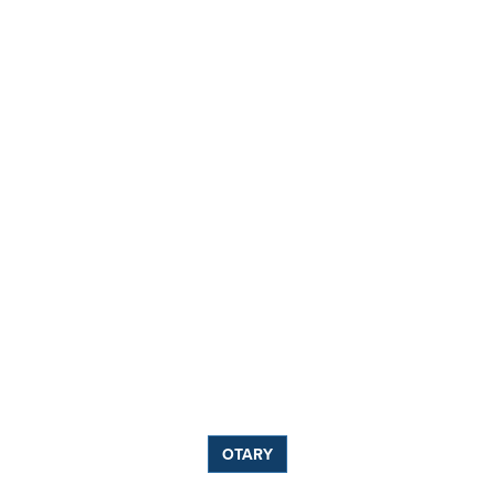
OTARY