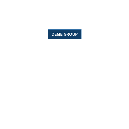
DEME GROUP