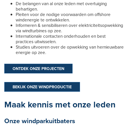
De belangen van al onze leden met overtuiging
behartigen.
Pleiten voor de nodige voorwaarden om offshore
windenergie te ontwikkelen.
Informeren & sensibiliseren over elektriciteitsopwekking
via windturbines op zee.
Internationale contacten onderhouden en best
practices uitwisselen.
Studies uitvoeren over de opwekking van hernieuwbare
energie op zee.
ONTDEK ONZE PROJECTEN
BEKIJK ONZE WINDPRODUCTIE
Maak kennis met onze leden
Onze windparkuitbaters