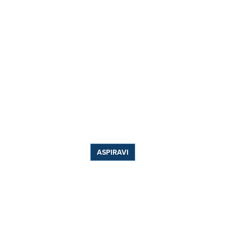
ASPIRAVI