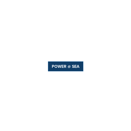
POWER @ SEA