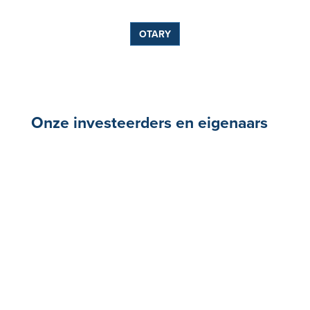
OTARY
Onze investeerders en eigenaars