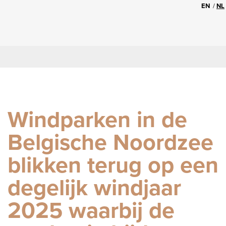
EN
NL
Windparken in de
Belgische Noordzee
blikken terug op een
degelijk windjaar
2025 waarbij de