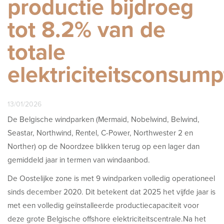
productie bijdroeg
tot 8.2% van de
totale
elektriciteitsconsump
13/01/2026
De Belgische windparken (Mermaid, Nobelwind, Belwind,
Seastar, Northwind, Rentel, C-Power, Northwester 2 en
Norther) op de Noordzee blikken terug op een lager dan
gemiddeld jaar in termen van windaanbod.
De Oostelijke zone is met 9 windparken volledig operationeel
sinds december 2020. Dit betekent dat 2025 het vijfde jaar is
met een volledig geïnstalleerde productiecapaciteit voor
deze grote Belgische offshore elektriciteitscentrale.Na het