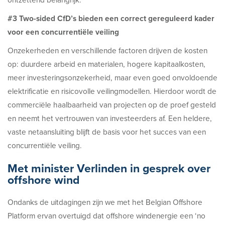
#3 Two-sided CfD’s bieden een correct gereguleerd kader
voor een concurrentiële veiling
Onzekerheden en verschillende factoren drijven de kosten
op: duurdere arbeid en materialen, hogere kapitaalkosten,
meer investeringsonzekerheid, maar even goed onvoldoende
elektrificatie en risicovolle veilingmodellen. Hierdoor wordt de
commerciële haalbaarheid van projecten op de proef gesteld
en neemt het vertrouwen van investeerders af. Een heldere,
vaste netaansluiting blijft de basis voor het succes van een
concurrentiële veiling.
Met minister Verlinden in gesprek over
offshore wind
Ondanks de uitdagingen zijn we met het Belgian Offshore
Platform ervan overtuigd dat offshore windenergie een ‘no