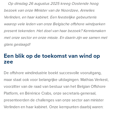
Op dinsdag 26 augustus 2025 kreeg Oostende hoog
bezoek van onze Minister van de Noordzee, Annelies
Verlinden, en haar kabinet. Een feestelijke gebeurtenis
waarop vele leden van onze Belgische offshore windparken
present tekenden. Het doel van haar bezoek? Kennismaken
met onze sector en onze missie. En daarin zijn we samen met
glans geslaagd!
Een blik op de toekomst van wind op
zee
De offshore windindustrie boekt succesvolle vooruitgang,
maar staat ook voor belangrijke uitdagingen. Mathias Verkest,
voorzitter van de raad van bestuur van het Belgian Offshore
Platform, en Bérénice Crabs, onze secretaris-generaal,
presenteerden de challenges van onze sector aan minister
Verlinden en haar kabinet. Onze kernpunten daarbij waren: