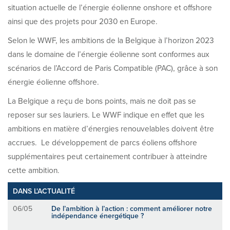
situation actuelle de l’énergie éolienne onshore et offshore
ainsi que des projets pour 2030 en Europe.
Selon le WWF, les ambitions de la Belgique à l’horizon 2023
dans le domaine de l’énergie éolienne sont conformes aux
scénarios de l’Accord de Paris Compatible (PAC), grâce à son
énergie éolienne offshore.
La Belgique a reçu de bons points, mais ne doit pas se
reposer sur ses lauriers. Le WWF indique en effet que les
ambitions en matière d’énergies renouvelables doivent être
accrues. Le développement de parcs éoliens offshore
supplémentaires peut certainement contribuer à atteindre
cette ambition.
DANS L'ACTUALITÉ
06/05
De l’ambition à l’action : comment améliorer notre
indépendance énergétique ?