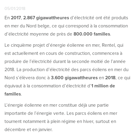
05/01/2018
En
2017
,
2.867 gigawattheures
d’électricité ont été produits
en mer du Nord belge, ce qui correspond à la consommation
d’électricité moyenne de près de
800.000 familles
.
Le cinquième projet d’énergie éolienne en mer, Rentel, qui
est actuellement en cours de construction, commencera à
produire de l’électricité durant la seconde moitié de l’année
2018. La production d’électricité des parcs éoliens en mer du
Nord s’élèvera donc à
3.600 gigawattheures
en
2018
, ce qui
équivaut à la consommation d’électricité d’
1 million de
familles
.
L’énergie éolienne en mer constitue déjà une partie
importante de l’énergie verte. Les parcs éoliens en mer
tournent notamment à plein régime en hiver, surtout en
décembre et en janvier.