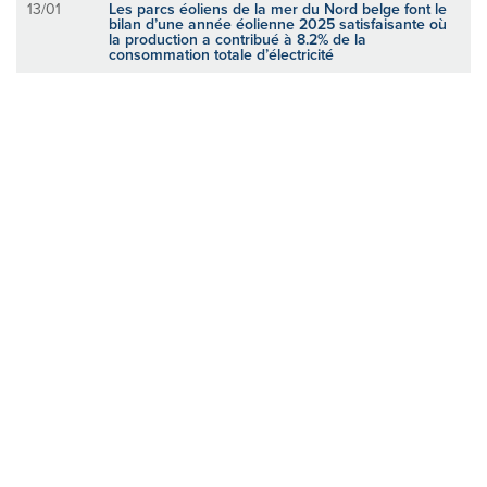
13/01
Les parcs éoliens de la mer du Nord belge font le
bilan d’une année éolienne 2025 satisfaisante où
la production a contribué à 8.2% de la
consommation totale d’électricité