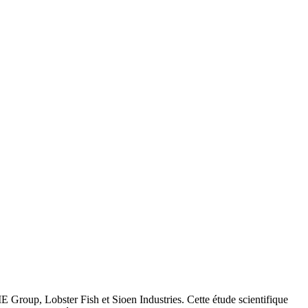
 Group, Lobster Fish et Sioen Industries. Cette étude scientifique