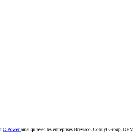
t
C-Power
ainsi qu’avec les entreprises Brevisco, Colruyt Group, DEME