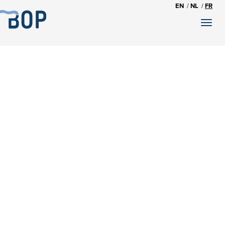
EN
NL
FR
Toggl
naviga